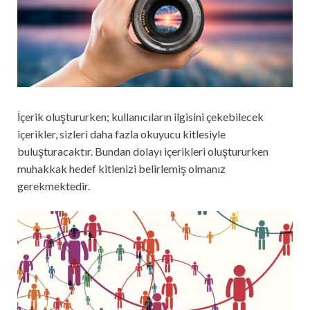
İçerik oluştururken; kullanıcıların ilgisini çekebilecek
içerikler, sizleri daha fazla okuyucu kitlesiyle
buluşturacaktır. Bundan dolayı içerikleri oluştururken
muhakkak hedef kitlenizi belirlemiş olmanız
gerekmektedir.