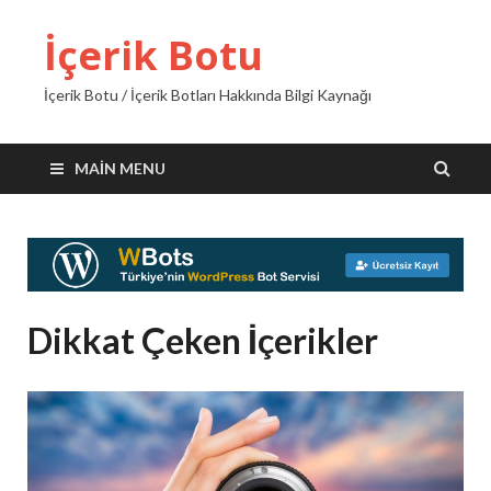
İçerik Botu
İçerik Botu / İçerik Botları Hakkında Bilgi Kaynağı
MAIN MENU
Dikkat Çeken İçerikler