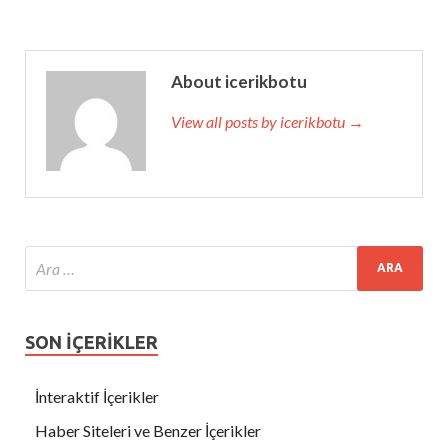
About icerikbotu
View all posts by icerikbotu →
SON İÇERİKLER
İnteraktif İçerikler
Haber Siteleri ve Benzer İçerikler