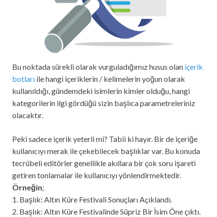
Bu noktada sürekli olarak vurguladığımız husus olan
içerik
botları
ile hangi içeriklerin / kelimelerin yoğun olarak
kullanıldığı, gündemdeki isimlerin kimler olduğu, hangi
kategorilerin ilgi gördüğü sizin başlıca parametreleriniz
olacaktır.
Peki sadece içerik yeterli mi? Tabii ki hayır. Bir de içeriğe
kullanıcıyı merak ile çekebilecek başlıklar var. Bu konuda
tecrübeli editörler genellikle akıllara bir çok soru işareti
getiren tonlamalar ile kullanıcıyı yönlendirmektedir.
Örneğin
;
1. Başlık: Altın Küre Festivali Sonuçları Açıklandı.
2. Başlık: Altın Küre Festivalinde Süpriz Bir İsim Öne çıktı.