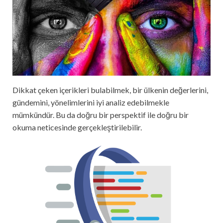
Dikkat çeken içerikleri bulabilmek, bir ülkenin değerlerini,
gündemini, yönelimlerini iyi analiz edebilmekle
mümkündür. Bu da doğru bir perspektif ile doğru bir
okuma neticesinde gerçekleştirilebilir.