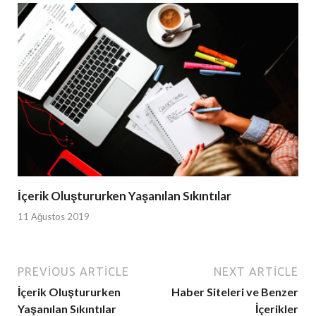
İçerik Oluştururken Yaşanılan Sıkıntılar
11 Ağustos 2019
PREVIOUS ARTICLE
NEXT ARTICLE
İçerik Oluştururken
Haber Siteleri ve Benzer
Yaşanılan Sıkıntılar
İçerikler