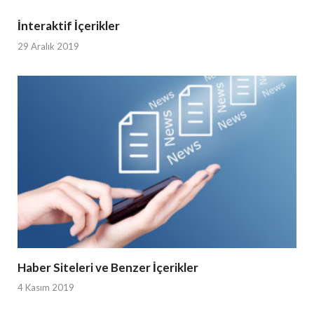
İnteraktif İçerikler
29 Aralık 2019
Haber Siteleri ve Benzer İçerikler
4 Kasım 2019