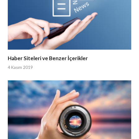
Haber Siteleri ve Benzer İçerikler
4 Kasım 2019