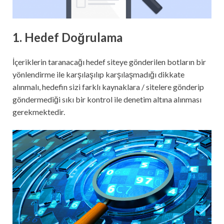
1. Hedef Doğrulama
İçeriklerin taranacağı hedef siteye gönderilen botların bir
yönlendirme ile karşılaşılıp karşılaşmadığı dikkate
alınmalı, hedefin sizi farklı kaynaklara / sitelere gönderip
göndermediği sıkı bir kontrol ile denetim altına alınması
gerekmektedir.