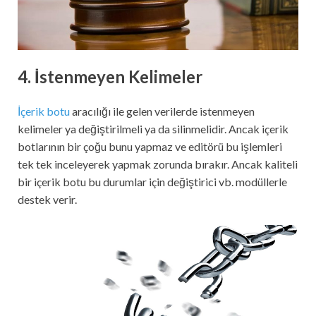
4. İstenmeyen Kelimeler
İçerik botu
aracılığı ile gelen verilerde istenmeyen
kelimeler ya değiştirilmeli ya da silinmelidir. Ancak içerik
botlarının bir çoğu bunu yapmaz ve editörü bu işlemleri
tek tek inceleyerek yapmak zorunda bırakır. Ancak kaliteli
bir içerik botu bu durumlar için değiştirici vb. modüllerle
destek verir.