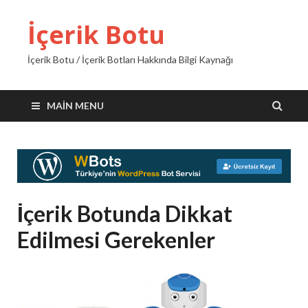
İçerik Botu
İçerik Botu / İçerik Botları Hakkında Bilgi Kaynağı
MAIN MENU
İçerik Botunda Dikkat
Edilmesi Gerekenler