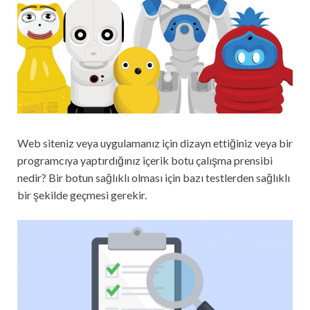
Web siteniz veya uygulamanız için dizayn ettiğiniz veya bir
programcıya yaptırdığınız içerik botu çalışma prensibi
nedir? Bir botun sağlıklı olması için bazı testlerden sağlıklı
bir şekilde geçmesi gerekir.