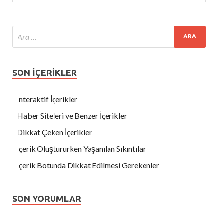
SON İÇERİKLER
İnteraktif İçerikler
Haber Siteleri ve Benzer İçerikler
Dikkat Çeken İçerikler
İçerik Oluştururken Yaşanılan Sıkıntılar
İçerik Botunda Dikkat Edilmesi Gerekenler
SON YORUMLAR