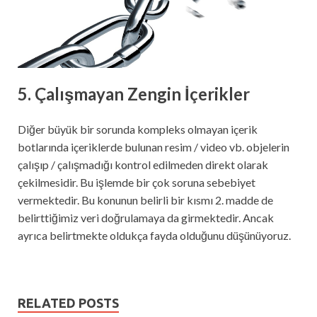
5. Çalışmayan Zengin İçerikler
Diğer büyük bir sorunda kompleks olmayan içerik
botlarında içeriklerde bulunan resim / video vb. objelerin
çalışıp / çalışmadığı kontrol edilmeden direkt olarak
çekilmesidir. Bu işlemde bir çok soruna sebebiyet
vermektedir. Bu konunun belirli bir kısmı 2. madde de
belirttiğimiz veri doğrulamaya da girmektedir. Ancak
ayrıca belirtmekte oldukça fayda olduğunu düşünüyoruz.
RELATED POSTS