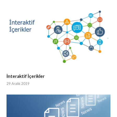
İnteraktif İçerikler
29 Aralık 2019