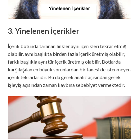
3. Yinelenen İçerikler
İçerik botunda taranan linkler aynı içerikleri tekrar etmiş
olabilir, aynı başlıkta birden fazla içerik üretmiş olabilir,
farklı başlıkla aynı tür içerik üretmiş olabilir. Botlarda
karşılaşılan en büyük sorunlardan bir tanesi de istenmeyen
içerik tekrarlarıdır. Bu da gerek analiz açısından gerek
işleyiş açısından zaman kaybına sebebiyet vermektedir.